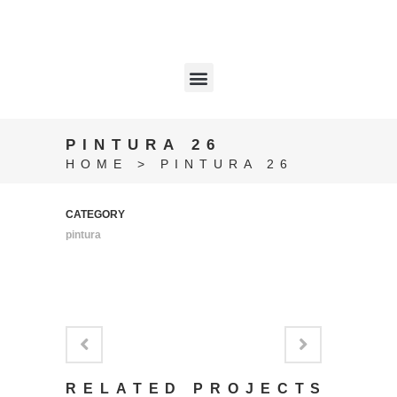
PINTURA 26
HOME
>
PINTURA 26
CATEGORY
pintura
RELATED PROJECTS