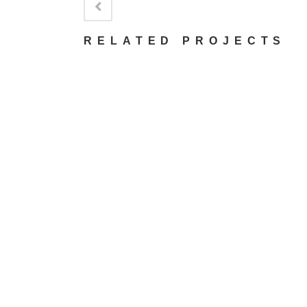
RELATED PROJECTS
VIEW