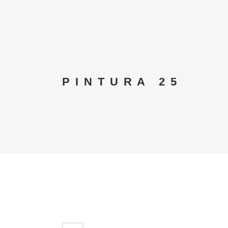
PINTURA 25