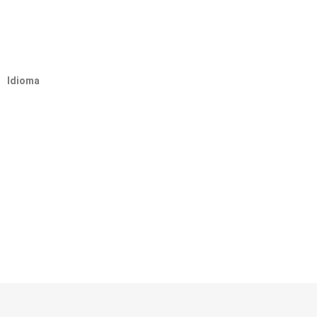
Idioma