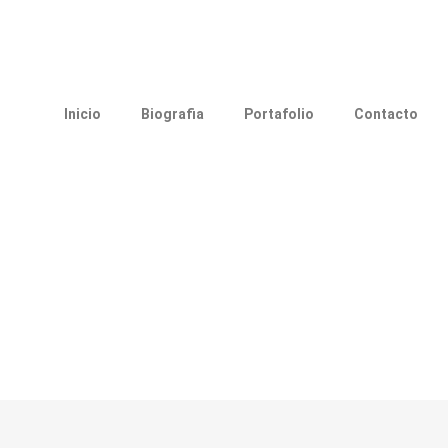
Inicio
Biografia
Portafolio
Contacto