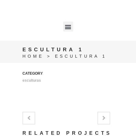
ESCULTURA 1
HOME
>
ESCULTURA 1
CATEGORY
esculturas
RELATED PROJECTS