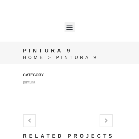
PINTURA 9
HOME
>
PINTURA 9
CATEGORY
pintura
RELATED PROJECTS