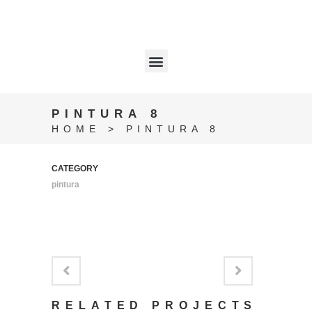
PINTURA 8
HOME
>
PINTURA 8
CATEGORY
pintura
RELATED PROJECTS