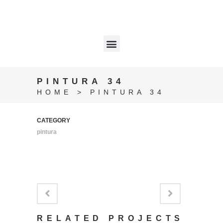
PINTURA 34
HOME
>
PINTURA 34
CATEGORY
pintura
RELATED PROJECTS